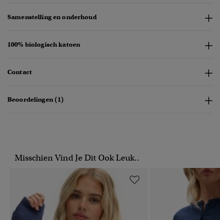
Samenstelling en onderhoud
100% biologisch katoen
Contact
Beoordelingen (1)
Misschien Vind Je Dit Ook Leuk..