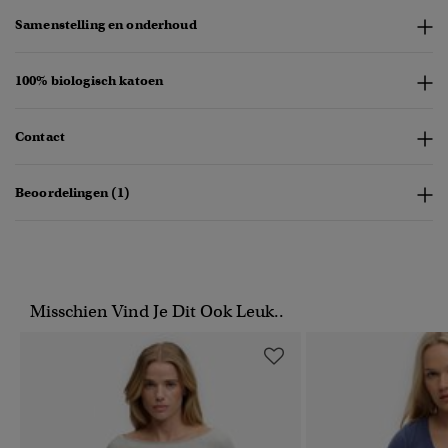
Samenstelling en onderhoud
100% biologisch katoen
Contact
Beoordelingen (1)
Misschien Vind Je Dit Ook Leuk..