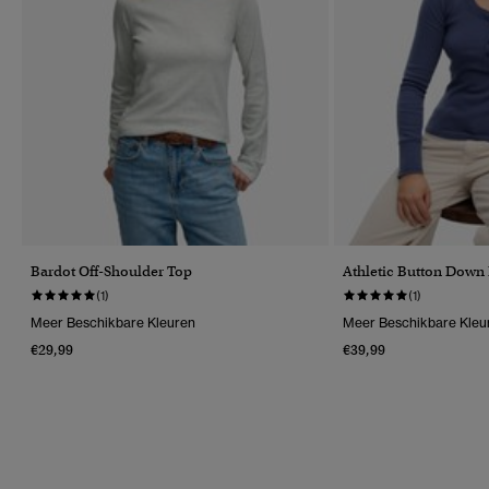
Bardot Off-Shoulder Top
Athletic Button Down
(1)
(1)
Meer Beschikbare Kleuren
Meer Beschikbare Kleu
€29,99
€39,99