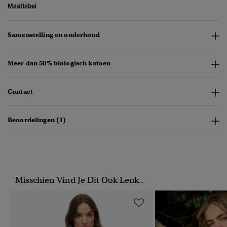
Maattabel
Samenstelling en onderhoud
Meer dan 50% biologisch katoen
Contact
Beoordelingen (1)
Misschien Vind Je Dit Ook Leuk..