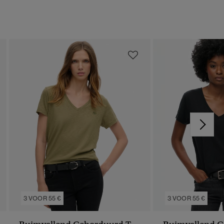
3 VOOR 55 €
3 VOOR 55 €