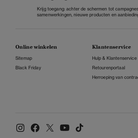
Krijg toegang: achter de schermen tot campagnes
samenwerkingen, nieuwe producten en aanbiedin
Online winkelen
Klantenservice
Sitemap
Hulp & Klantenservice
Black Friday
Retourenportaal
Herroeping van contra