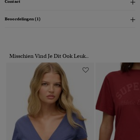
Contact
Beoordelingen (1)
Misschien Vind Je Dit Ook Leuk..