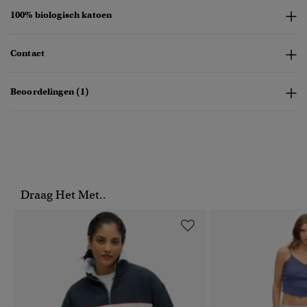
100% biologisch katoen
Contact
Beoordelingen (1)
Draag Het Met..