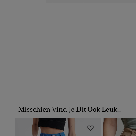
Misschien Vind Je Dit Ook Leuk..