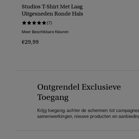
Studios T-Shirt Met Laag
Uitgesneden Ronde Hals
(7)
Meer Beschikbare Kleuren
€29,99
Ontgrendel Exclusieve
Toegang
Krijg toegang: achter de schermen tot campagnes
samenwerkingen, nieuwe producten en aanbiedin