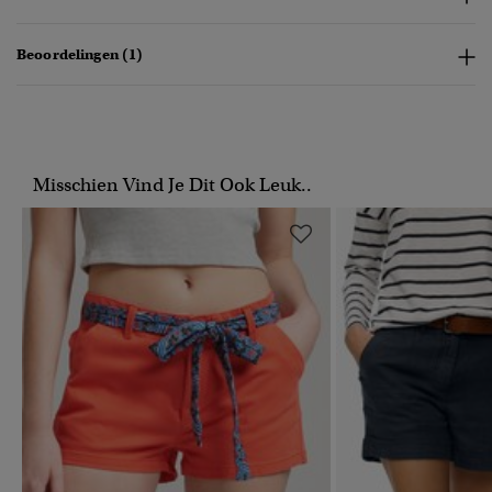
Beoordelingen (1)
Misschien Vind Je Dit Ook Leuk..