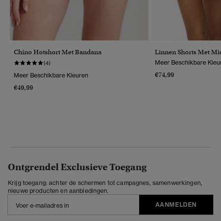
Chino Hotshort Met Bandana
Linnen Shorts Met Mi
Meer Beschikbare Kleu
(4)
€74,99
Meer Beschikbare Kleuren
€49,99
Ontgrendel Exclusieve Toegang
Krijg toegang: achter de schermen tot campagnes, samenwerkingen,
nieuwe producten en aanbiedingen.
AANMELDEN