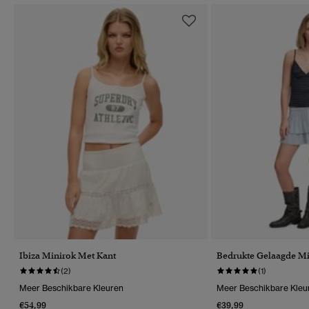
Ibiza Minirok Met Kant
Bedrukte Gelaagde Mi
(2)
(1)
Meer Beschikbare Kleuren
Meer Beschikbare Kleu
€54,99
€39,99