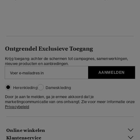
Ontgrendel Exclusieve Toegang
Krijg toegang: achter de schermen tot campagnes, samenwerkingen,
nieuwe producten en aanbiedingen.
AANMELDEN
Herenkleding
Dameskleding
Door je aan te melden, ga je ermee akkoord dat je
marketingcommunicatie van ons ontvangt. Zie voor meer informatie onze
Privacybeleid
Online winkelen
Klantenservice