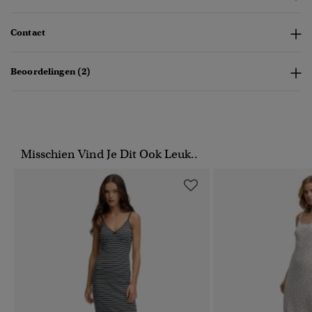
Contact
Beoordelingen (2)
Misschien Vind Je Dit Ook Leuk..