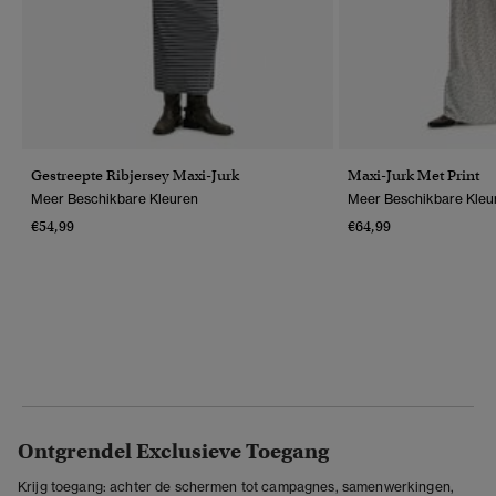
Gestreepte Ribjersey Maxi-Jurk
Maxi-Jurk Met Print
Meer Beschikbare Kleuren
Meer Beschikbare Kleu
€54,99
€64,99
Ontgrendel Exclusieve Toegang
Krijg toegang: achter de schermen tot campagnes, samenwerkingen,