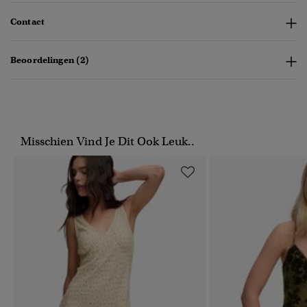
Contact
Beoordelingen (2)
Misschien Vind Je Dit Ook Leuk..