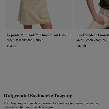
Geprinte Mini-Jurk Met Sweetheart Halslijn
Flocked Mesh Cami T
Meer Beschikbare Kleuren
Meer Beschikbare Kleu
€54,99
€39,99
Ontgrendel Exclusieve Toegang
Krijg toegang: achter de schermen tot campagnes, samenwerkingen,
nieuwe producten en aanbiedingen.