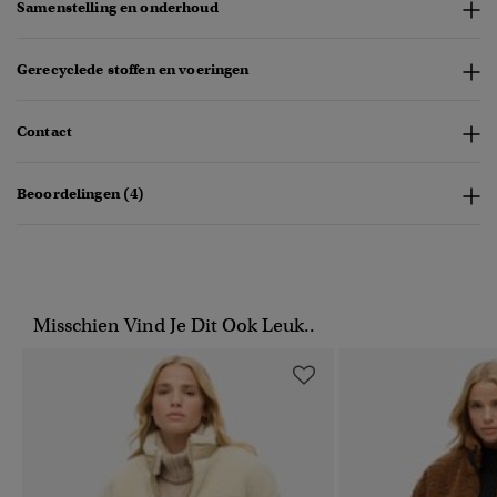
Samenstelling en onderhoud
Gerecyclede stoffen en voeringen
Contact
Beoordelingen (4)
Misschien Vind Je Dit Ook Leuk..