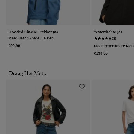
Hooded Classic Trekker Jas
Waterdichte Jas
Meer Beschikbare Kleuren
(3)
€99,99
Meer Beschikbare Kleu
€139,99
Draag Het Met..