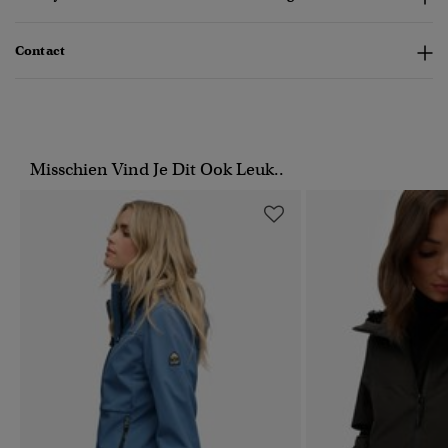
Contact
Misschien Vind Je Dit Ook Leuk..