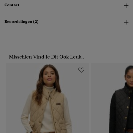
Contact
Beoordelingen (2)
Misschien Vind Je Dit Ook Leuk..