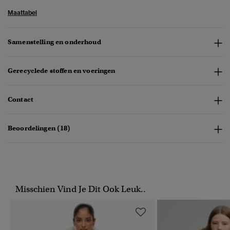
Maattabel
Samenstelling en onderhoud
Gerecyclede stoffen en voeringen
Contact
Beoordelingen (18)
Misschien Vind Je Dit Ook Leuk..