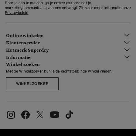
Door je aan te melden, ga je ermee akkoord dat je
marketingcommunicatie van ons ontvangt. Zie voor meer informatie onze
Privacybeleid
Online winkelen
Klantenservice
Het merk Superdry
Informatie
Winkel zoeken
Met de Winkelzoeker kun je de dichtstbijzijnde winkel vinden.
WINKELZOEKER