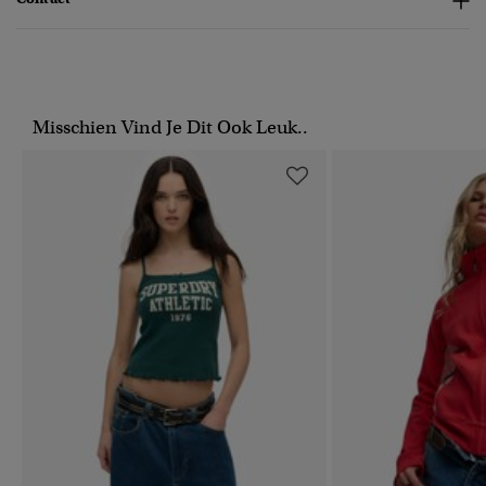
Misschien Vind Je Dit Ook Leuk..