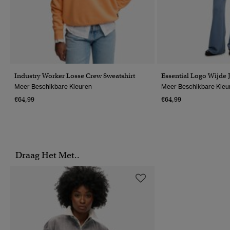
Industry Worker Losse Crew Sweatshirt
Essential Logo Wijde
Meer Beschikbare Kleuren
Meer Beschikbare Kleu
€64,99
€64,99
Draag Het Met..