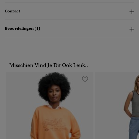
Contact
Beoordelingen (1)
Misschien Vind Je Dit Ook Leuk..