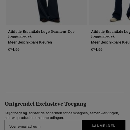
Athletic Essentials Logo Garment-Dye
Athletic Essentials Lo
Joggingbroek
Joggingbroek
Meer Beschikbare Kleuren
Meer Beschikbare Kleu
€74,99
€74,99
Ontgrendel Exclusieve Toegang
Krijg toegang: achter de schermen tot campagnes, samenwerkingen,
nieuwe producten en aanbiedingen.
AANMELDEN