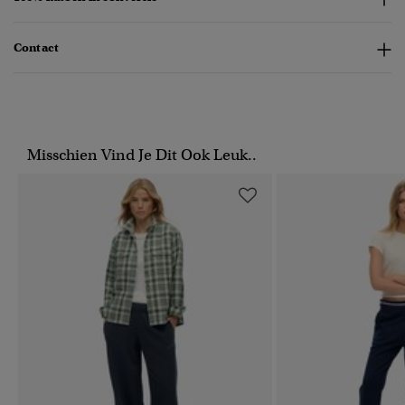
Contact
Misschien Vind Je Dit Ook Leuk..