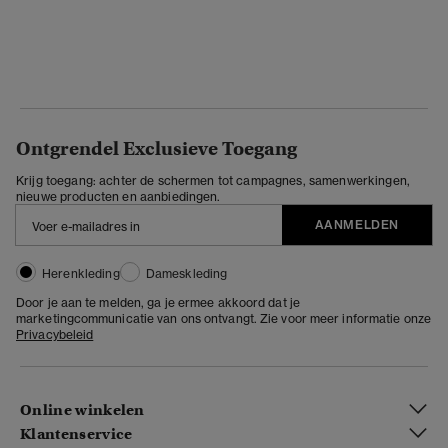
Ontgrendel Exclusieve Toegang
Krijg toegang: achter de schermen tot campagnes, samenwerkingen,
nieuwe producten en aanbiedingen.
AANMELDEN
Herenkleding
Dameskleding
Door je aan te melden, ga je ermee akkoord dat je
marketingcommunicatie van ons ontvangt. Zie voor meer informatie onze
Privacybeleid
Online winkelen
Klantenservice