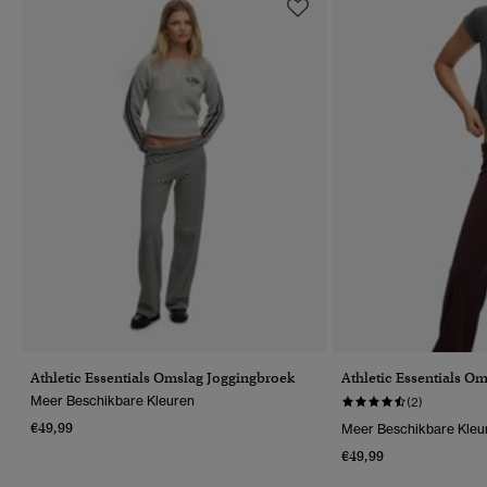
Athletic Essentials Omslag Joggingbroek
Athletic Essentials O
Meer Beschikbare Kleuren
(2)
€49,99
Meer Beschikbare Kleu
€49,99