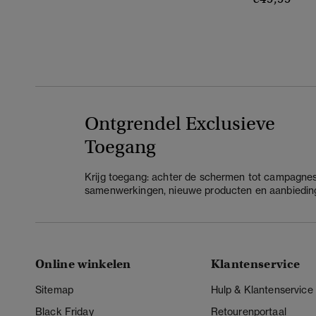
Ontgrendel Exclusieve
Toegang
Krijg toegang: achter de schermen tot campagnes
samenwerkingen, nieuwe producten en aanbiedin
Online winkelen
Klantenservice
Sitemap
Hulp & Klantenservice
Black Friday
Retourenportaal