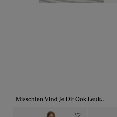
Misschien Vind Je Dit Ook Leuk..