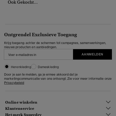
Ook Gekocht...
Ontgrendel Exclusieve Toegang
Krijg toegang: achter de schermen tot campagnes, samenwerkingen,
nieuwe producten en aanbiedingen.
AANMELDEN
Herenkleding
Dameskleding
Door je aan te melden, ga je ermee akkoord dat je
marketingcommunicatie van ons ontvangt. Zie voor meer informatie onze
Privacybeleid
Online winkelen
Klantenservice
Het merk Superdry