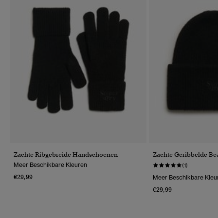
Zachte Ribgebreide Handschoenen
Zachte Geribbelde Be
Meer Beschikbare Kleuren
(1)
€29,99
Meer Beschikbare Kleu
€29,99