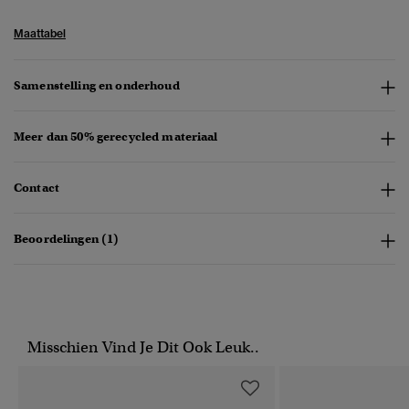
Maattabel
Samenstelling en onderhoud
Meer dan 50% gerecycled materiaal
Contact
Beoordelingen (1)
Misschien Vind Je Dit Ook Leuk..