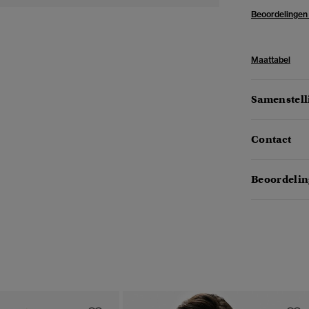
Beoordelingen
Maattabel
Samenstell
Contact
Beoordelin