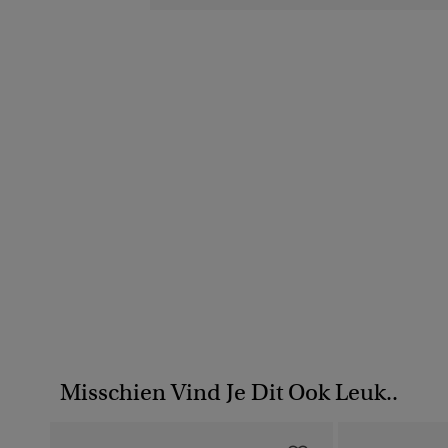
Misschien Vind Je Dit Ook Leuk..