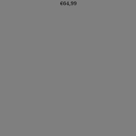
€64,99