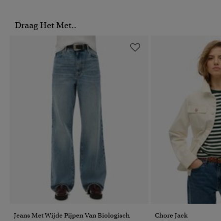
Draag Het Met..
Jeans Met Wijde Pijpen Van Biologisch
Chore Jack