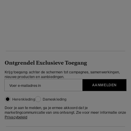
Ontgrendel Exclusieve Toegang
Krijg toegang: achter de schermen tot campagnes, samenwerkingen,
nieuwe producten en aanbiedingen.
AANMELDEN
Herenkleding
Dameskleding
Door je aan te melden, ga je ermee akkoord dat je
marketingcommunicatie van ons ontvangt. Zie voor meer informatie onze
Privacybeleid