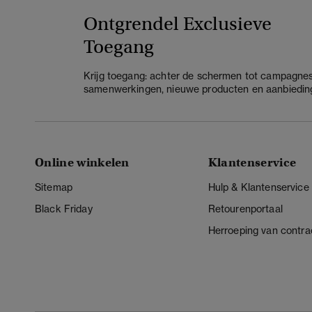
Ontgrendel Exclusieve
Toegang
Krijg toegang: achter de schermen tot campagnes
samenwerkingen, nieuwe producten en aanbiedin
Online winkelen
Klantenservice
Sitemap
Hulp & Klantenservice
Black Friday
Retourenportaal
Herroeping van contra