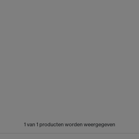
1 van 1 producten worden weergegeven