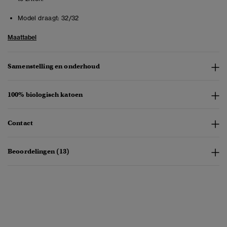
Model draagt:
32/32
Maattabel
Samenstelling en onderhoud
100% biologisch katoen
Contact
Beoordelingen (13)