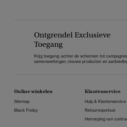
Ontgrendel Exclusieve
Toegang
Krijg toegang: achter de schermen tot campagnes
samenwerkingen, nieuwe producten en aanbiedin
Online winkelen
Klantenservice
Sitemap
Hulp & Klantenservice
Black Friday
Retourenportaal
Herroeping van contra