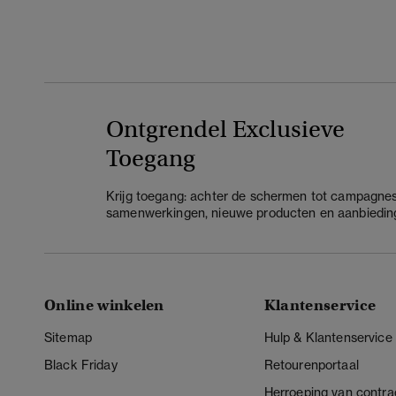
Ontgrendel Exclusieve
Toegang
Krijg toegang: achter de schermen tot campagnes
samenwerkingen, nieuwe producten en aanbiedin
Online winkelen
Klantenservice
Sitemap
Hulp & Klantenservice
Black Friday
Retourenportaal
Herroeping van contra