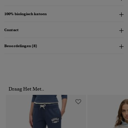
100% biologisch katoen
Contact
Beoordelingen (8)
Draag Het Met..