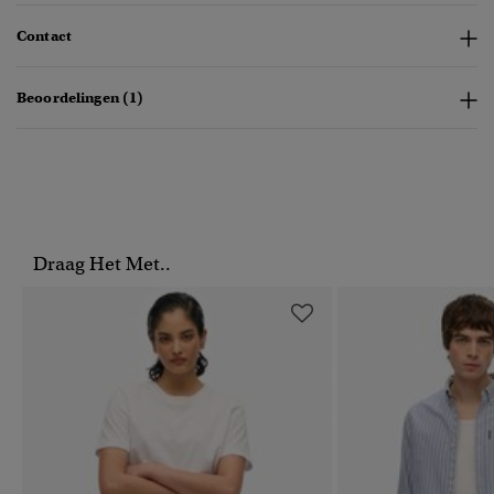
Contact
Beoordelingen (1)
Draag Het Met..