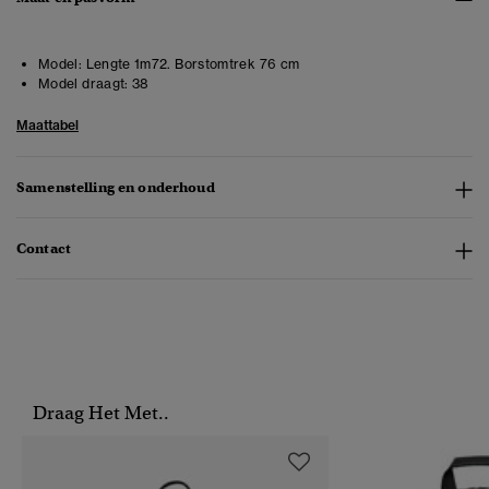
Model:
Lengte 1m72. Borstomtrek 76 cm
Model draagt:
38
Maattabel
Samenstelling en onderhoud
Contact
Draag Het Met..