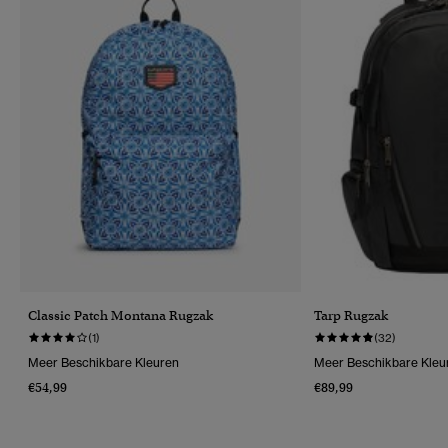
Classic Patch Montana Rugzak
Tarp Rugzak
(1)
(32)
Meer Beschikbare Kleuren
Meer Beschikbare Kleu
€54,99
€89,99