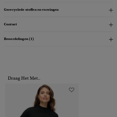
Gerecyclede stoffen en voeringen
Contact
Beoordelingen (1)
Draag Het Met..