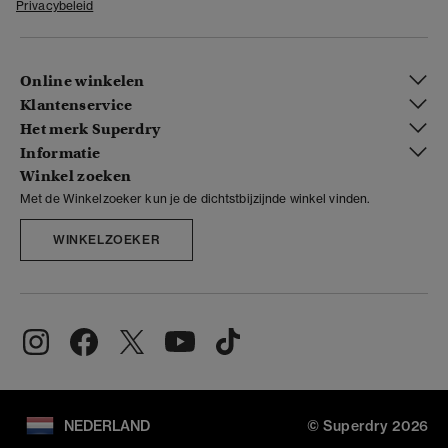
Privacybeleid
Online winkelen
Klantenservice
Het merk Superdry
Informatie
Winkel zoeken
Met de Winkelzoeker kun je de dichtstbijzijnde winkel vinden.
WINKELZOEKER
NEDERLAND
© Superdry 2026