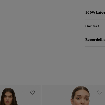
100% katoe
Contact
Beoordelin