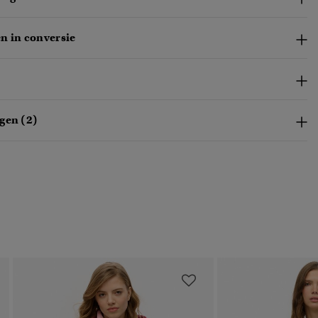
n in conversie
gen (2)