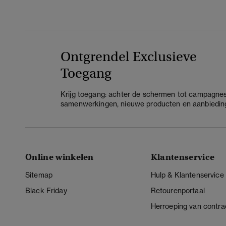
Ontgrendel Exclusieve
Toegang
Krijg toegang: achter de schermen tot campagnes
samenwerkingen, nieuwe producten en aanbiedin
Online winkelen
Klantenservice
Sitemap
Hulp & Klantenservice
Black Friday
Retourenportaal
Herroeping van contra