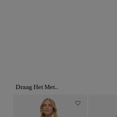
Draag Het Met..