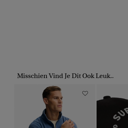
Misschien Vind Je Dit Ook Leuk..