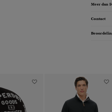
Meer dan 5
Contact
Beoordelin