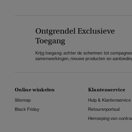
Ontgrendel Exclusieve
Toegang
Krijg toegang: achter de schermen tot campagnes
samenwerkingen, nieuwe producten en aanbiedin
Online winkelen
Klantenservice
Sitemap
Hulp & Klantenservice
Black Friday
Retourenportaal
Herroeping van contra