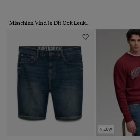
Misschien Vind Je Dit Ook Leuk..
NIEUW