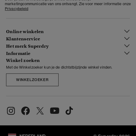
marketingcommunicatie van ons ontvangt. Zie voor meer informatie onze
Privacybeleid
Online winkelen
Klantenservice
Het merk Superdry
Informatie
Winkel zoeken
Met de Winkelzoeker kun je de dichtstbijzijnde winkel vinden.
WINKELZOEKER