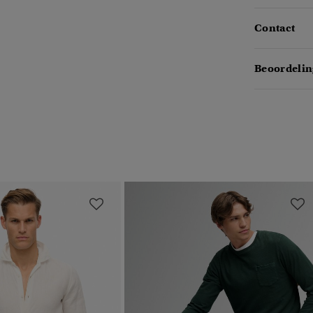
Contact
Beoordelin