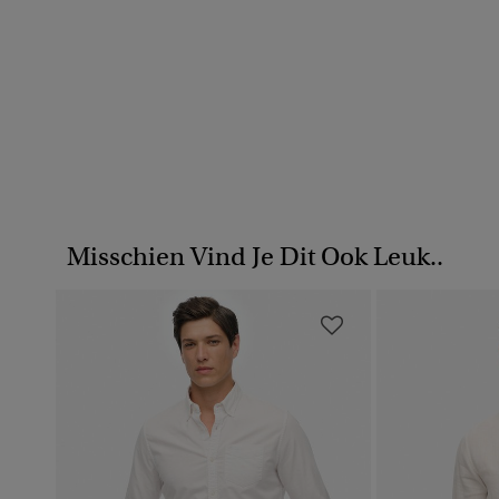
Misschien Vind Je Dit Ook Leuk..