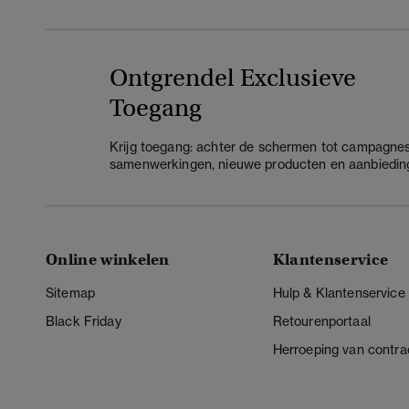
Ontgrendel Exclusieve
Toegang
Krijg toegang: achter de schermen tot campagnes
samenwerkingen, nieuwe producten en aanbiedin
Online winkelen
Klantenservice
Sitemap
Hulp & Klantenservice
Black Friday
Retourenportaal
Herroeping van contra