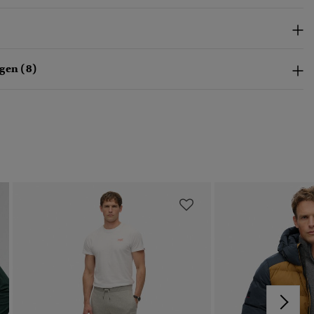
gen (8)