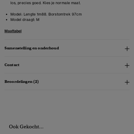
los, precies goed. Kies je normale maat.
Model:
Lengte 1m88. Borstomtrek 97cm
Model draagt:
M
Maattabel
Samenstelling en onderhoud
Contact
Beoordelingen (2)
Ook Gekocht...