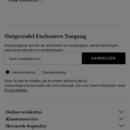
Ontgrendel Exclusieve Toegang
Krijg toegang: achter de schermen tot campagnes, samenwerkingen,
nieuwe producten en aanbiedingen.
AANMELDEN
Herenkleding
Dameskleding
Door je aan te melden, ga je ermee akkoord dat je
marketingcommunicatie van ons ontvangt. Zie voor meer informatie onze
Privacybeleid
Online winkelen
Klantenservice
Het merk Superdry