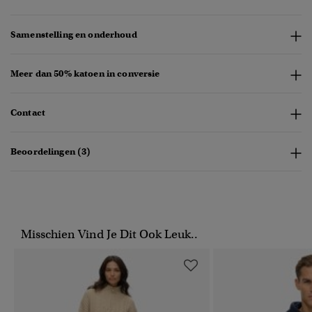
Samenstelling en onderhoud
Meer dan 50% katoen in conversie
Contact
Beoordelingen (3)
Misschien Vind Je Dit Ook Leuk..