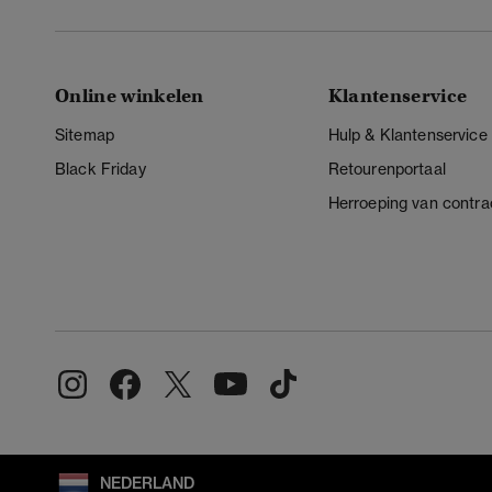
Online winkelen
Klantenservice
Sitemap
Hulp & Klantenservice
Black Friday
Retourenportaal
Herroeping van contra
NEDERLAND