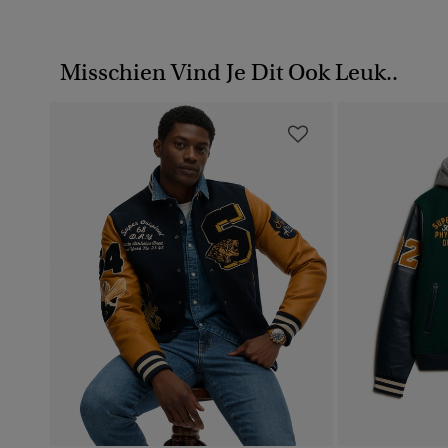
Misschien Vind Je Dit Ook Leuk..