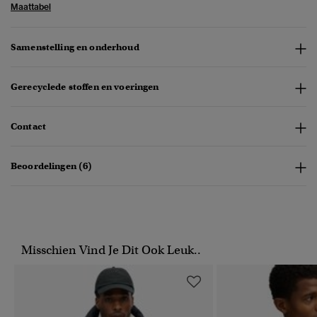
Maattabel
Samenstelling en onderhoud
Gerecyclede stoffen en voeringen
Contact
Beoordelingen (6)
Misschien Vind Je Dit Ook Leuk..