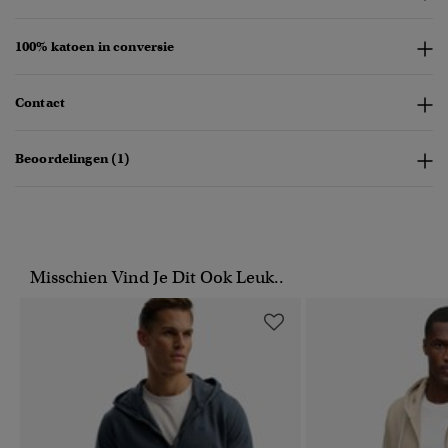
100% katoen in conversie
Contact
Beoordelingen (1)
Misschien Vind Je Dit Ook Leuk..