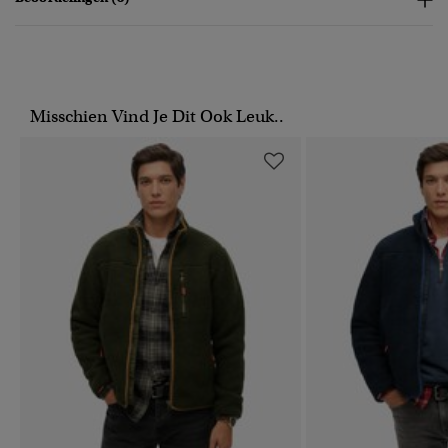
Misschien Vind Je Dit Ook Leuk..