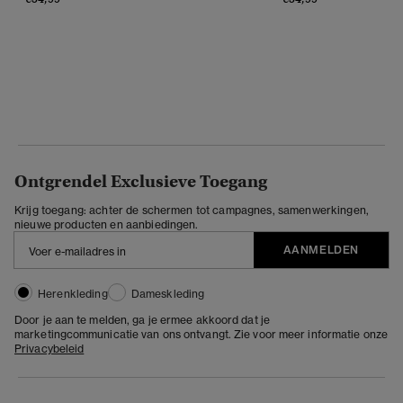
Ontgrendel Exclusieve Toegang
Krijg toegang: achter de schermen tot campagnes, samenwerkingen,
nieuwe producten en aanbiedingen.
AANMELDEN
Herenkleding
Dameskleding
Door je aan te melden, ga je ermee akkoord dat je
marketingcommunicatie van ons ontvangt. Zie voor meer informatie onze
Privacybeleid