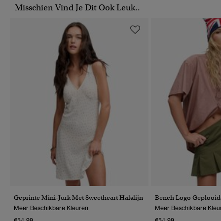
Misschien Vind Je Dit Ook Leuk..
Geprinte Mini-Jurk Met Sweetheart Halslijn
Bench Logo Geplooid
Meer Beschikbare Kleuren
Meer Beschikbare Kleu
€54,99
€54,99