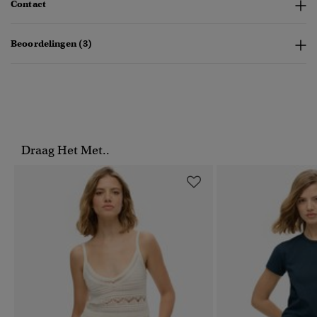
Contact
Beoordelingen (3)
Draag Het Met..