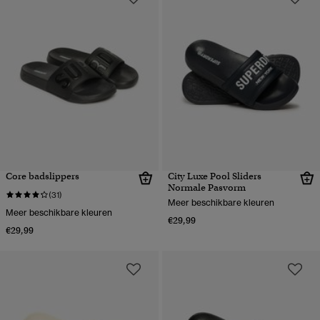
Core badslippers
City Luxe Pool Sliders
Normale Pasvorm
(31)
Meer beschikbare kleuren
Meer beschikbare kleuren
€29,99
€29,99