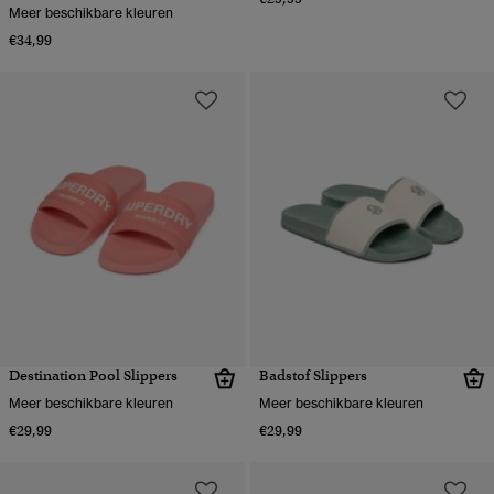
Meer beschikbare kleuren
€34,99
Destination Pool Slippers
Badstof Slippers
Meer beschikbare kleuren
Meer beschikbare kleuren
€29,99
€29,99