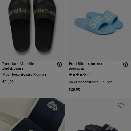
Premium Metallic
Pool Sliders normale
Badslippers
pasvorm
Meer beschikbare kleuren
(2)
€34,99
Meer beschikbare kleuren
€29,99