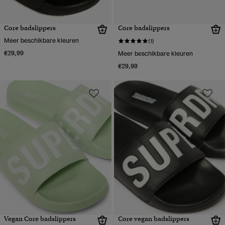
Core badslippers
Core badslippers
Meer beschikbare kleuren
(1)
€29,99
Meer beschikbare kleuren
€29,99
Vegan Core badslippers
Core vegan badslippers