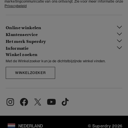
marketingcommunicatie van ons ontvangt. Zie voor meer informatie onze
Privacybeleid
Online winkelen
Klantenservice
Het merk Superdry
Informatie
Winkel zoeken
Met de Winkelzoeker kun je de dichtstbijzijnde winkel vinden.
WINKELZOEKER
NEDERLAND
© Superdry 2026