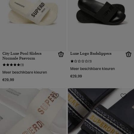
City Luxe Pool Sliders
Luxe Logo Badslippers
Normale Pasvorm
(1)
(1)
Meer beschikbare kleuren
Meer beschikbare kleuren
€29,99
€29,99