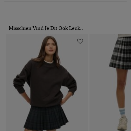
Misschien Vind Je Dit Ook Leuk..