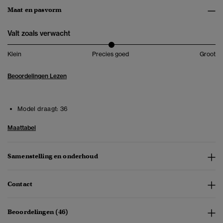
Maat en pasvorm
Valt zoals verwacht
Klein
Precies goed
Groot
Beoordelingen Lezen
Model draagt:
36
Maattabel
Samenstelling en onderhoud
Contact
Beoordelingen (46)