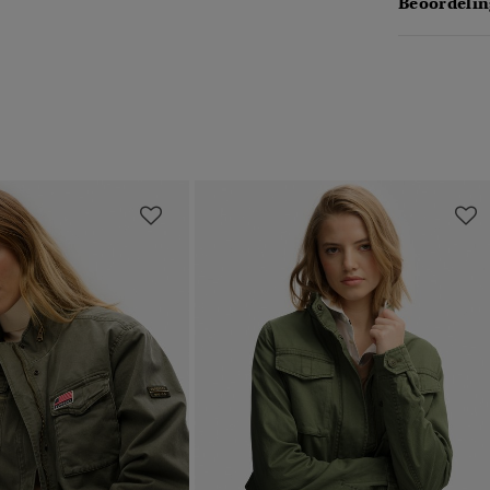
Beoordelin