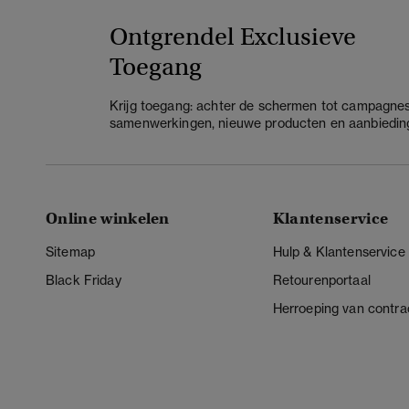
Ontgrendel Exclusieve
Toegang
Krijg toegang: achter de schermen tot campagnes
samenwerkingen, nieuwe producten en aanbiedin
Online winkelen
Klantenservice
Sitemap
Hulp & Klantenservice
Black Friday
Retourenportaal
Herroeping van contra