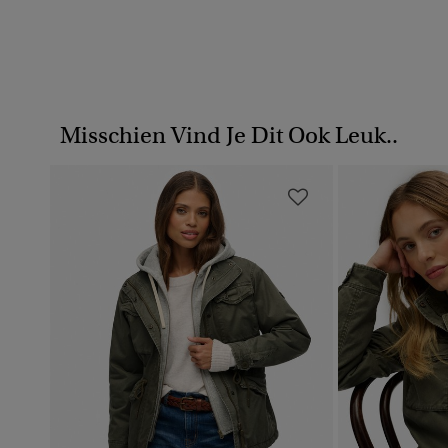
Misschien Vind Je Dit Ook Leuk..