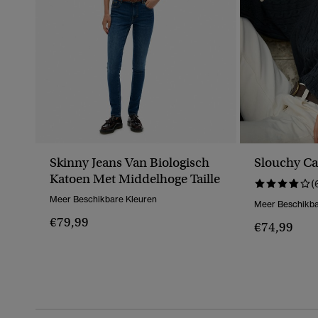
Skinny Jeans Van Biologisch
Slouchy Ca
Katoen Met Middelhoge Taille
(
Meer Beschikbare Kleuren
Meer Beschikba
€79,99
€74,99