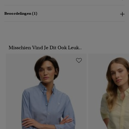
Beoordelingen (1)
Misschien Vind Je Dit Ook Leuk..