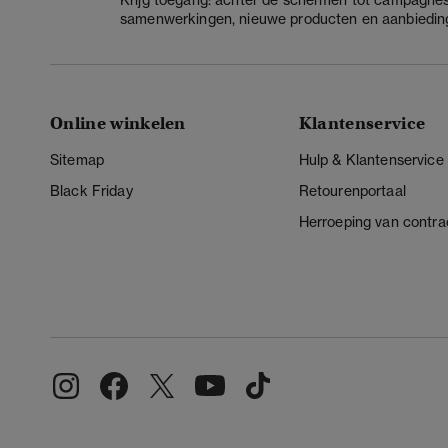
samenwerkingen, nieuwe producten en aanbiedin
Online winkelen
Klantenservice
Sitemap
Hulp & Klantenservice
Black Friday
Retourenportaal
Herroeping van contra