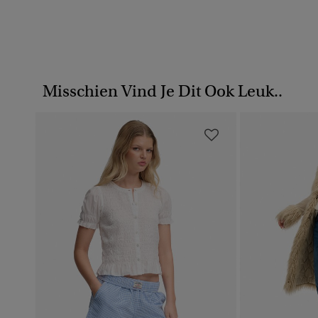
Misschien Vind Je Dit Ook Leuk..